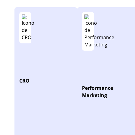
CRO
Performance
Marketing