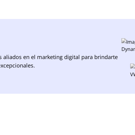
aliados en el marketing digital para brindarte
excepcionales.