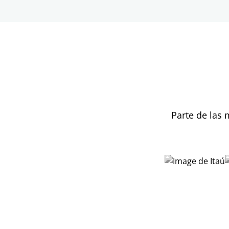
Parte de las 