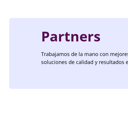
Partners
Trabajamos de la mano con mejores 
soluciones de calidad y resultados 