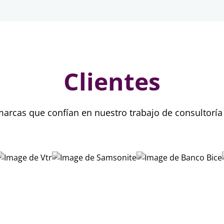
Clientes
marcas que confían en nuestro trabajo de consultorí