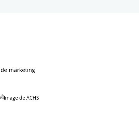
a de marketing