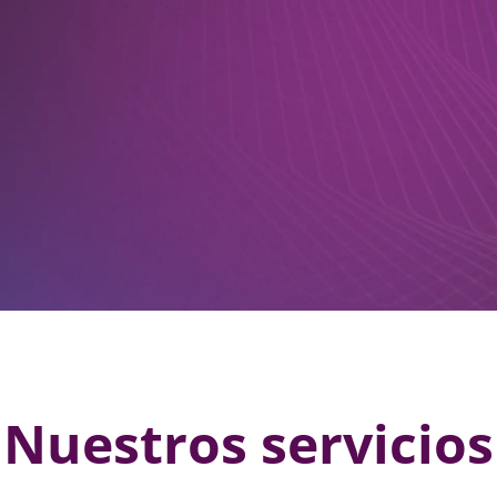
Nuestros servicios