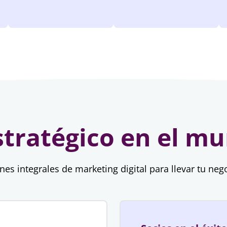
stratégico en el mu
es integrales de marketing digital para llevar tu negoc