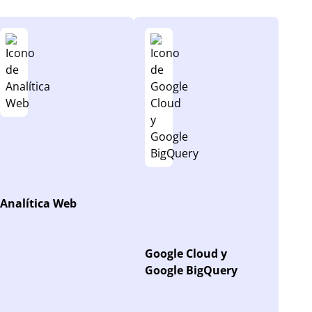
Analítica Web
Google Cloud y
Google BigQuery