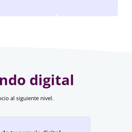
ndo digital
io al siguiente nivel.