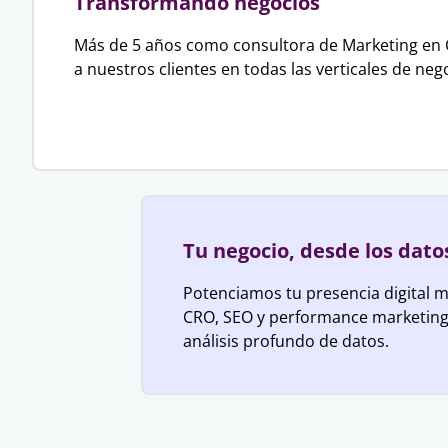
Transformando negocios
Más de 5 años como consultora de Marketing en 
a nuestros clientes en todas las verticales de neg
Tu negocio, desde los dato
Potenciamos tu presencia digital m
CRO, SEO y performance marketing
análisis profundo de datos.