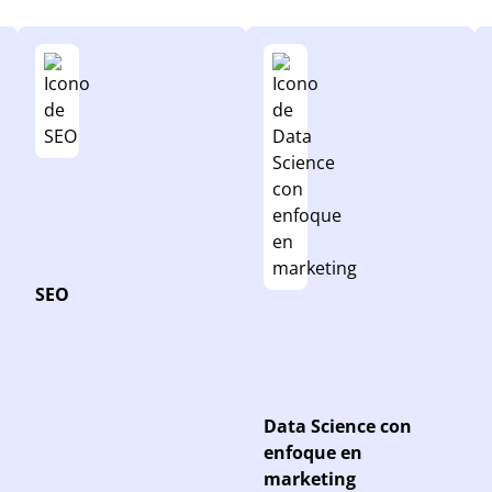
SEO
Data Science con
enfoque en
marketing