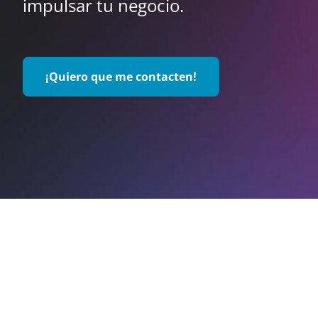
impulsar tu negocio.
¡Quiero que me contacten!