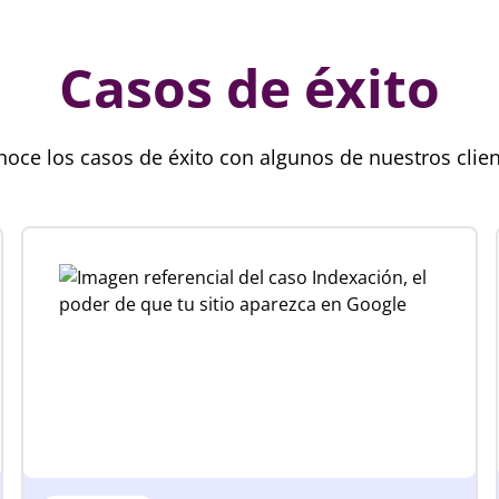
Casos de éxito
oce los casos de éxito con algunos de nuestros clie